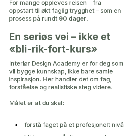
For mange oppleves reisen – fra
oppstart til økt faglig trygghet – som en
prosess på rundt
90 dager
.
En seriøs vei – ikke et
«bli-rik-fort-kurs»
Interiør Design Academy er for deg som
vil bygge kunnskap, ikke bare samle
inspirasjon. Her handler det om fag,
forståelse og realistiske steg videre.
Målet er at du skal:
forstå faget på et profesjonelt nivå