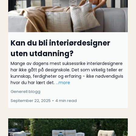
Kan du bli interiørdesigner
uten utdanning?
Mange av dagens mest suksessrike interiørdesignere
har ikke gått på designskole. Det som virkelig teller er
kunnskap, ferdigheter og erfaring - ikke nødvendigvis
hvor du har lært det.
...more
Generell blogg
September 22, 2025
•
4 min read