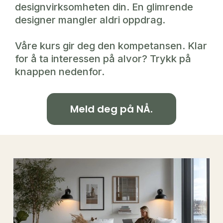
designvirksomheten din. En glimrende
designer mangler aldri oppdrag.
Våre kurs gir deg den kompetansen. Klar
for å ta interessen på alvor? Trykk på
knappen nedenfor.
Meld deg på NÅ.