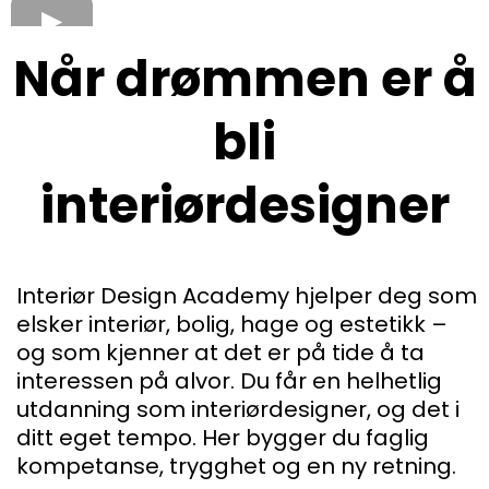
Når drømmen er å
bli
interiørdesigner
Interiør Design Academy hjelper deg som
elsker interiør, bolig, hage og estetikk –
og som kjenner at det er på tide å ta
interessen på alvor. Du får en helhetlig
utdanning som interiørdesigner, og det i
ditt eget tempo. Her bygger du faglig
kompetanse, trygghet og en ny retning.