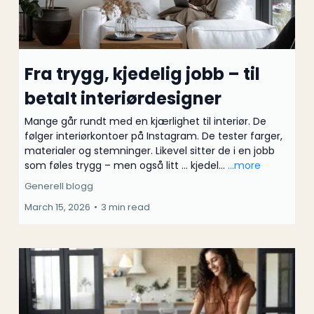
Fra trygg, kjedelig jobb – til
betalt interiørdesigner
Mange går rundt med en kjærlighet til interiør. De
følger interiørkontoer på Instagram. De tester farger,
materialer og stemninger. Likevel sitter de i en jobb
som føles trygg – men også litt … kjedel...
...more
Generell blogg
March 15, 2026
•
3 min read