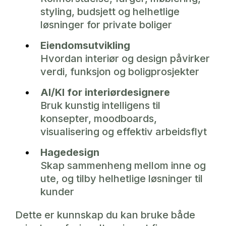
styling, budsjett og helhetlige
løsninger for private boliger
Eiendomsutvikling
Hvordan interiør og design påvirker
verdi, funksjon og boligprosjekter
AI/KI for interiørdesignere
Bruk kunstig intelligens til
konsepter, moodboards,
visualisering og effektiv arbeidsflyt
Hagedesign
Skap sammenheng mellom inne og
ute, og tilby helhetlige løsninger til
kunder
Dette er kunnskap du kan bruke både