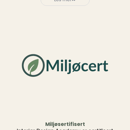
Miljøsertifisert