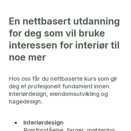
En nettbasert utdanning
for deg som vil bruke
interessen for interiør til
noe mer
Hos oss får du nettbaserte kurs som gir
deg et profesjonelt fundament innen
interiørdesign, eiendomsutvikling og
hagedesign.
Interiørdesign
Romforståelse, farger, møblering,